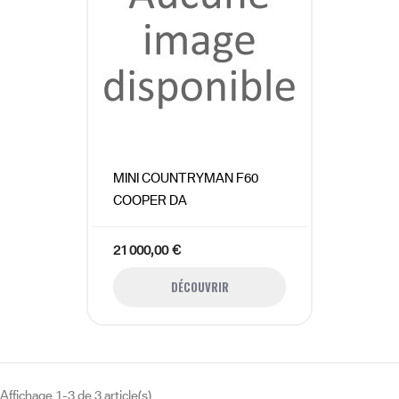
MINI COUNTRYMAN F60
COOPER DA
21 000,00 €
DÉCOUVRIR
Affichage 1-3 de 3 article(s)