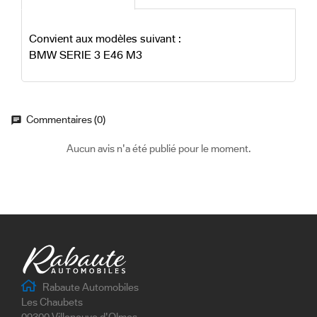
Convient aux modèles suivant :
BMW SERIE 3 E46 M3
Commentaires (0)
Aucun avis n'a été publié pour le moment.
Rabaute Automobiles
Les Chaubets
09300 Villeneuve d'Olmes