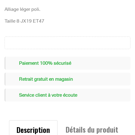
Alliage léger poli.
Taille 8 JX19 ET47
Paiement 100% sécurisé
Retrait gratuit en magasin
Service client à votre écoute
Détails du produit
Description