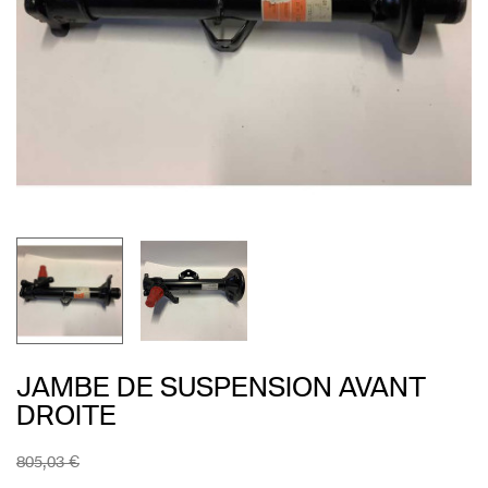
JAMBE DE SUSPENSION AVANT
DROITE
805,03 €