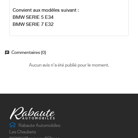
Convient aux modèles suivant :
BMW SERIE 5 E34
BMW SERIE 7 E32
Commentaires (0)
Aucun avis n'a été publié pour le moment.
Rabaute Automobiles
Les Chaubets