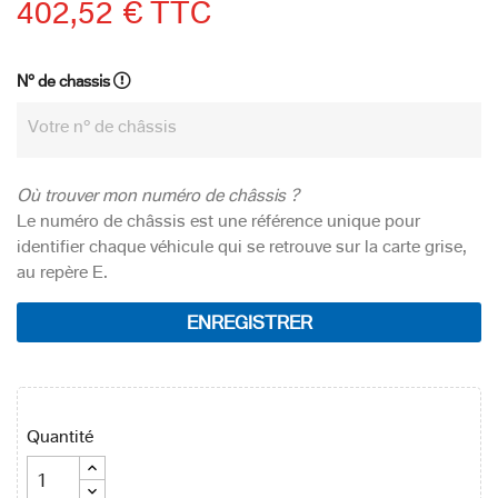
402,52 € TTC
N° de chassis
Où trouver mon numéro de châssis ?
Le numéro de châssis est une référence unique pour
identifier chaque véhicule qui se retrouve sur la carte grise,
au repère E.
ENREGISTRER
Quantité