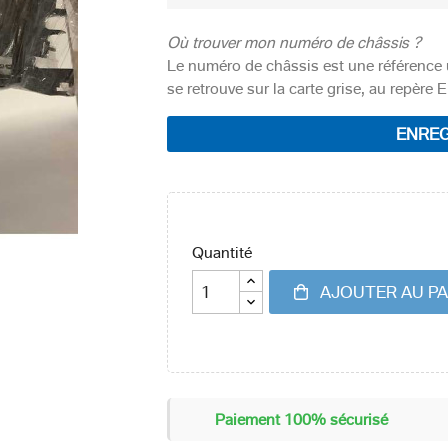
Où trouver mon numéro de châssis ?
Le numéro de châssis est une référence 
se retrouve sur la carte grise, au repère E
ENREG
Quantité
AJOUTER AU PA
Paiement 100% sécurisé