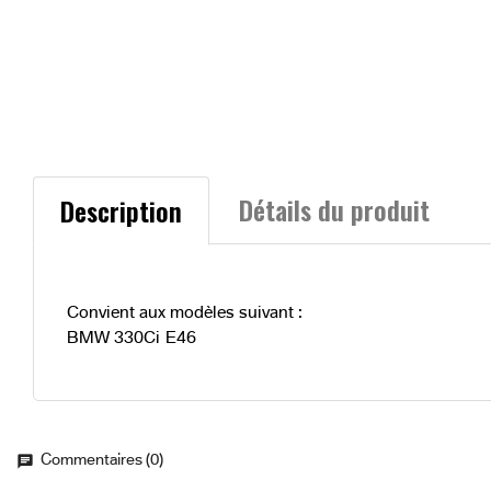
Détails du produit
Description
Convient aux modèles suivant :
BMW 330Ci E46
Commentaires (0)