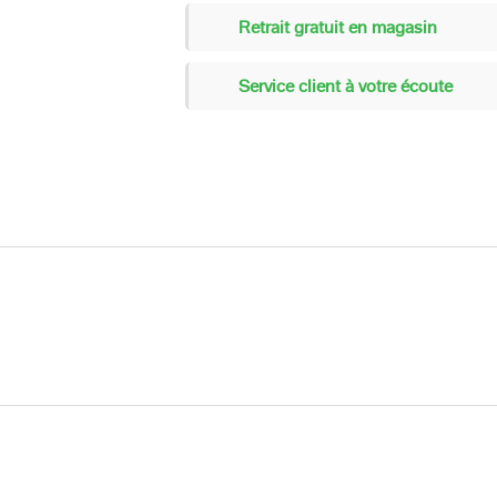
Retrait gratuit en magasin
Service client à votre écoute